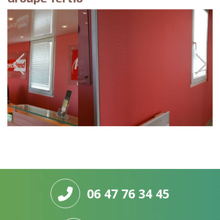
06 47 76 34 45