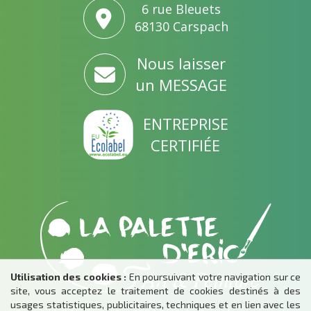
6 rue Bleuets
68130 Carspach
Nous laisser
un MESSAGE
ENTREPRISE
CERTIFIÉE
Utilisation des cookies :
En poursuivant votre navigation sur ce
site, vous acceptez le traitement de cookies destinés à des
usages statistiques, publicitaires, techniques et en lien avec les