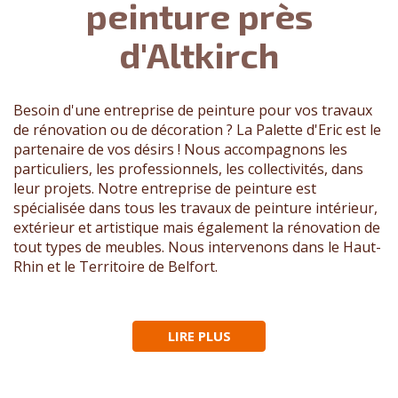
peinture près
d'Altkirch
Besoin d'une entreprise de peinture pour vos travaux
de rénovation ou de décoration ? La Palette d'Eric est le
partenaire de vos désirs ! Nous accompagnons les
particuliers, les professionnels, les collectivités, dans
leur projets. Notre entreprise de peinture est
spécialisée dans tous les travaux de peinture intérieur,
extérieur et artistique mais également la rénovation de
tout types de meubles. Nous intervenons dans le Haut-
Rhin et le Territoire de Belfort.
LIRE PLUS