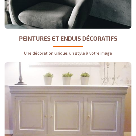
PEINTURES ET ENDUIS DÉCORATIFS
Une décoration unique, un style à votre image