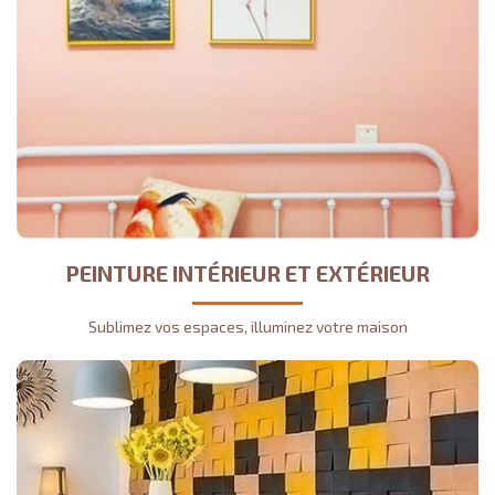
PEINTURE INTÉRIEUR ET EXTÉRIEUR
Sublimez vos espaces, illuminez votre maison