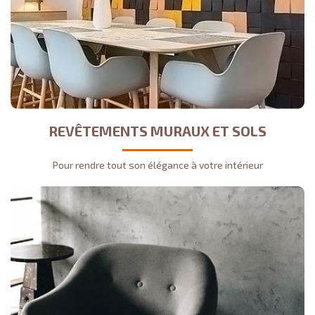
REVÊTEMENTS MURAUX ET SOLS
Pour rendre tout son élégance à votre intérieur