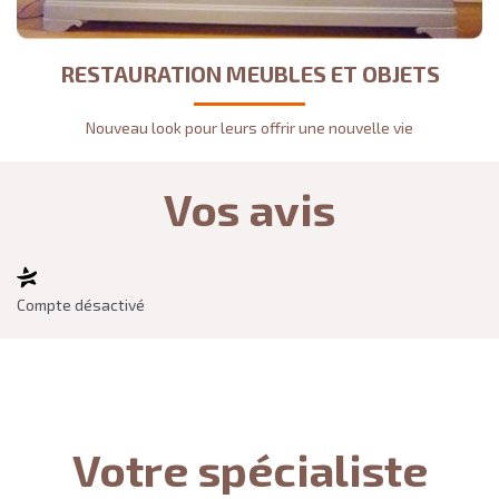
RESTAURATION MEUBLES ET OBJETS
Nouveau look pour leurs offrir une nouvelle vie
Vos avis
Compte désactivé
Votre spécialiste