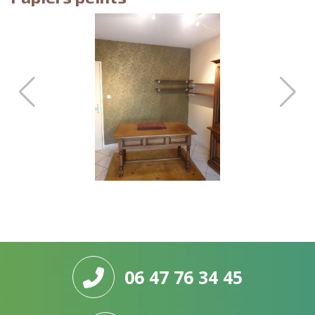
06 47 76 34 45