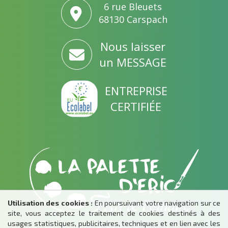
6 rue Bleuets
68130 Carspach
Nous laisser
un MESSAGE
ENTREPRISE
CERTIFIÉE
Utilisation des cookies :
En poursuivant votre navigation sur ce
site, vous acceptez le traitement de cookies destinés à des
usages statistiques, publicitaires, techniques et en lien avec les